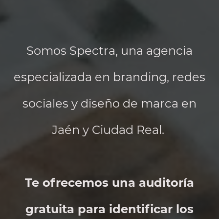
Somos Spectra, una agencia
especializada en branding, redes
sociales y diseño de marca en
Jaén y Ciudad Real.
Te ofrecemos una auditoría
gratuita para identificar los