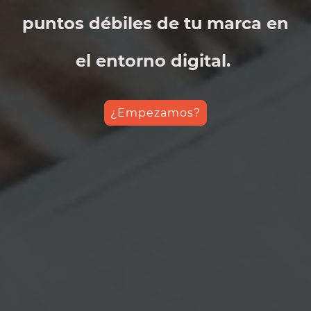
puntos débiles de tu marca en
el entorno digital.
¿Empezamos?