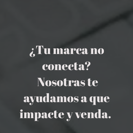
¿Tu marca no
conecta?
Nosotras te
ayudamos a que
impacte y venda.