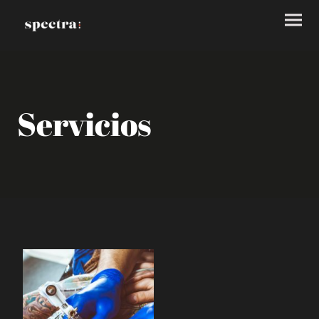
Servicios