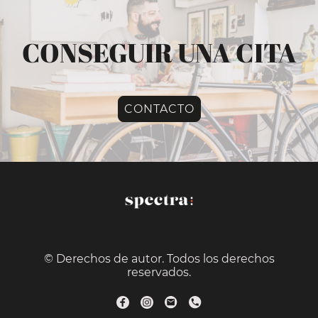
CONSEGUIR UNA CITA
CONTACTO
© Derechos de autor. Todos los derechos
reservados.