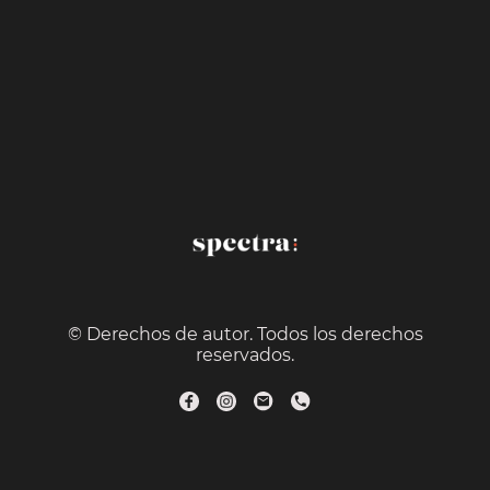
© Derechos de autor. Todos los derechos
reservados.